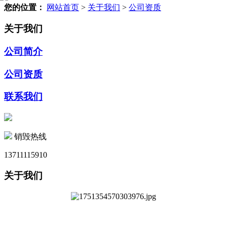
您的位置：
网站首页
>
关于我们
>
公司资质
关于我们
公司简介
公司资质
联系我们
销毁热线
13711115910
关于我们