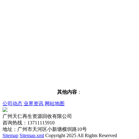
其他内容
：
公司动态
业界资讯
网站地图
广州天仁再生资源回收有限公司
咨询热线：13711115910
地址：广州市天河区小新塘横圳路10号
Sitemap
Sitemap.xml
Copyright 2025 All Rights Reserved