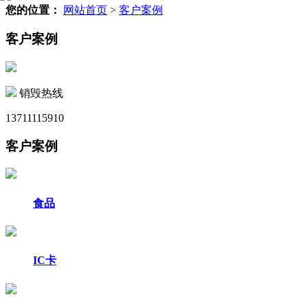
您的位置：
网站首页
>
客户案例
客户案例
销毁热线
13711115910
客户案例
食品
IC卡