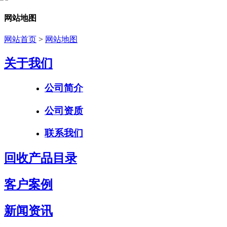
网站地图
网站首页
>
网站地图
关于我们
公司简介
公司资质
联系我们
回收产品目录
客户案例
新闻资讯