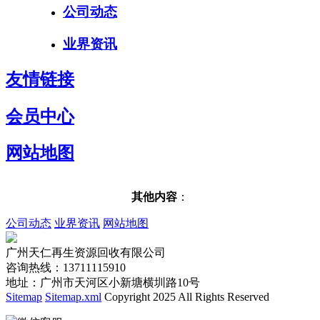
公司动态
业界资讯
友情链接
会员中心
网站地图
其他内容
：
公司动态
业界资讯
网站地图
广州天仁再生资源回收有限公司
咨询热线：13711115910
地址：广州市天河区小新塘横圳路10号
Sitemap
Sitemap.xml
Copyright 2025 All Rights Reserved