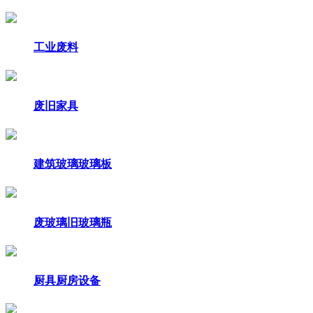
工业废料
废旧家具
建筑玻璃玻璃板
废玻璃旧玻璃瓶
厨具厨房设备