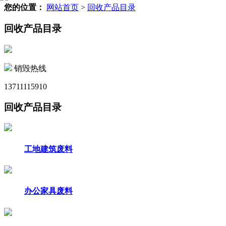
您的位置：
网站首页
>
回收产品目录
回收产品目录
销毁热线
13711115910
回收产品目录
工地建筑废料
办公家具废料