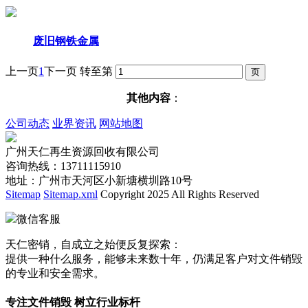
废旧钢铁金属
上一页
1
下一页
转至第
其他内容
：
公司动态
业界资讯
网站地图
广州天仁再生资源回收有限公司
咨询热线：13711115910
地址：广州市天河区小新塘横圳路10号
Sitemap
Sitemap.xml
Copyright 2025 All Rights Reserved
微信客服
天仁密销，自成立之始便反复探索：
提供一种什么服务，能够未来数十年，仍满足客户对文件销毁
的专业和安全需求。
专注文件销毁 树立行业标杆