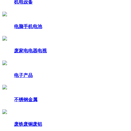
机电设备
电脑手机电池
废家电电器电视
电子产品
不锈钢金属
废铁废铜废铝